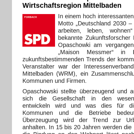
Wirtschaftsregion Mittelbaden
In einem hoch interessanten
Motto „Deutschland 2030 – 
arbeiten, leben, wohnen“
bekannte Zukunftsforscher 
Opaschowki am vergangen
„Maison Messmer“ in B
zukunftsbestimmenden Trends der komm
Veranstalter war der Interessenverband
Mittelbaden (WRM), ein Zusammenschlus
Kommunen und Firmen.
Opaschowski stellte überzeugend und au
sich die Gesellschaft in den wesent
entwickeln wird und was dies für d
Kommunen und die Betriebe bedeut
Überzeugung wird der Trend zur Urba
anhalten. In 15 bis 20 Jahren werden die