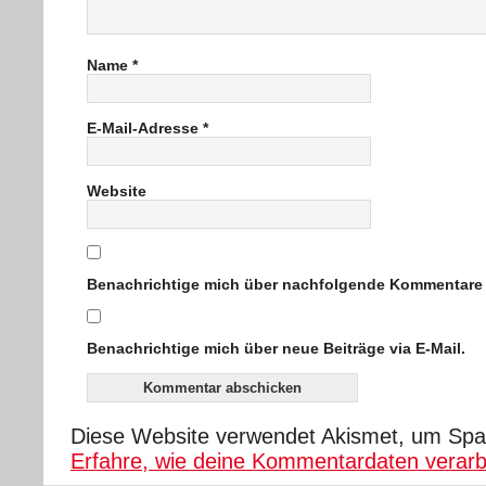
Name
*
E-Mail-Adresse
*
Website
Benachrichtige mich über nachfolgende Kommentare v
Benachrichtige mich über neue Beiträge via E-Mail.
Diese Website verwendet Akismet, um Spa
Erfahre, wie deine Kommentardaten verarb