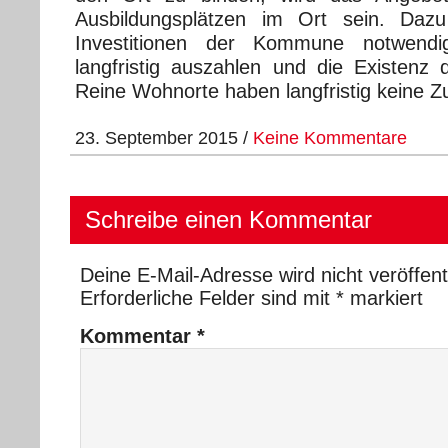
Ausbildungsplätzen im Ort sein. Dazu 
Investitionen der Kommune notwendi
langfristig auszahlen und die Existenz 
Reine Wohnorte haben langfristig keine Z
23. September 2015 /
Keine Kommentare
Schreibe einen Kommentar
Deine E-Mail-Adresse wird nicht veröffentl
Erforderliche Felder sind mit
*
markiert
Kommentar
*