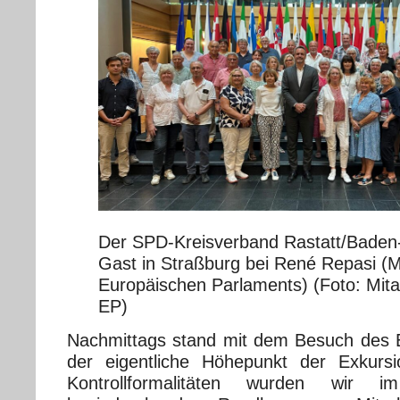
Der SPD-Kreisverband Rastatt/Baden
Gast in Straßburg bei René Repasi (M
Europäischen Parlaments) (Foto: Mitar
EP)
Nachmittags stand mit dem Besuch des 
der eigentliche Höhepunkt der Exkur
Kontrollformalitäten wurden wir 