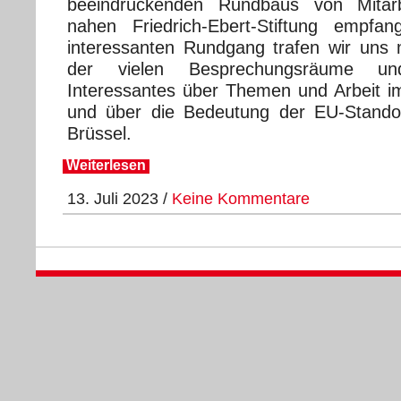
beeindruckenden Rundbaus von Mitar
nahen Friedrich-Ebert-Stiftung empf
interessanten Rundgang trafen wir uns
der vielen Besprechungsräume un
Interessantes über Themen und Arbeit 
und über die Bedeutung der EU-Stando
Brüssel.
Weiterlesen
13. Juli 2023 /
Keine Kommentare