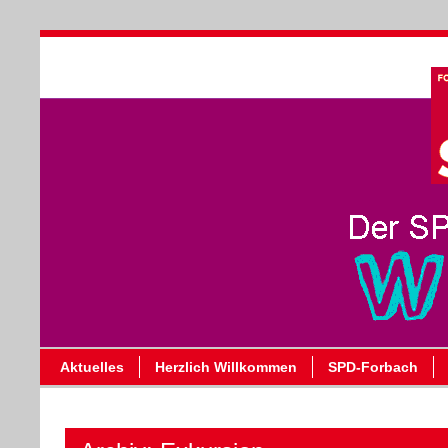
Aktuelles
Herzlich Willkommen
SPD-Forbach