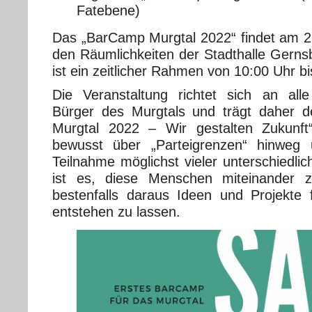
Fatebene)
Das „BarCamp Murgtal 2022“ findet am 2
den Räumlichkeiten der Stadthalle Gernsb
ist ein zeitlicher Rahmen von 10:00 Uhr bi
Die Veranstaltung richtet sich an all
Bürger des Murgtals und trägt daher d
Murgtal 2022 – Wir gestalten Zukunft“
bewusst über „Parteigrenzen“ hinweg
Teilnahme möglichst vieler unterschiedli
ist es, diese Menschen miteinander 
bestenfalls daraus Ideen und Projekte
entstehen zu lassen.