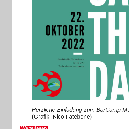
Herzliche Einladung zum BarCamp Mu
(Grafik: Nico Fatebene)
Weiterlesen