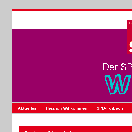
Aktuelles
Herzlich Willkommen
SPD-Forbach