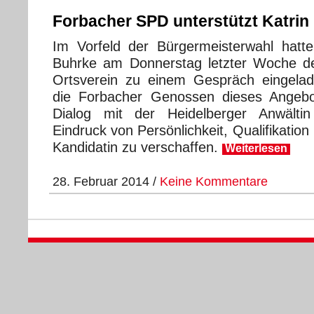
Forbacher SPD unterstützt Katrin
Im Vorfeld der Bürgermeisterwahl hatte
Buhrke am Donnerstag letzter Woche 
Ortsverein zu einem Gespräch eingel
die Forbacher Genossen dieses Angeb
Dialog mit der Heidelberger Anwältin
Eindruck von Persönlichkeit, Qualifikati
Kandidatin zu verschaffen.
Weiterlesen
28. Februar 2014 /
Keine Kommentare