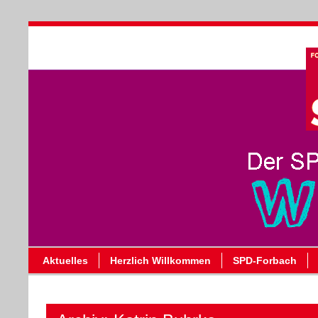
Aktuelles
Herzlich Willkommen
SPD-Forbach