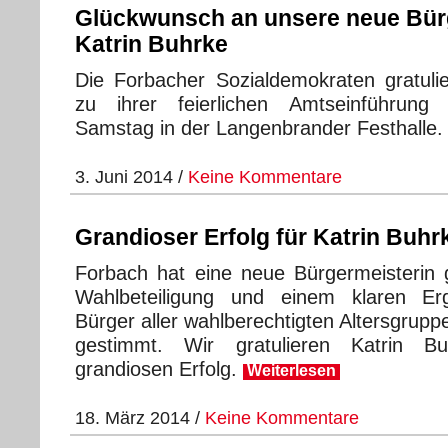
Glückwunsch an unsere neue Bür
Katrin Buhrke
Die Forbacher Sozialdemokraten gratuli
zu ihrer feierlichen Amtseinführun
Samstag in der Langenbrander Festhalle
3. Juni 2014 /
Keine Kommentare
Grandioser Erfolg für Katrin Buhr
Forbach hat eine neue Bürgermeisterin 
Wahlbeteiligung und einem klaren Er
Bürger aller wahlberechtigten Altersgrup
gestimmt. Wir gratulieren Katrin 
grandiosen Erfolg.
Weiterlesen
18. März 2014 /
Keine Kommentare