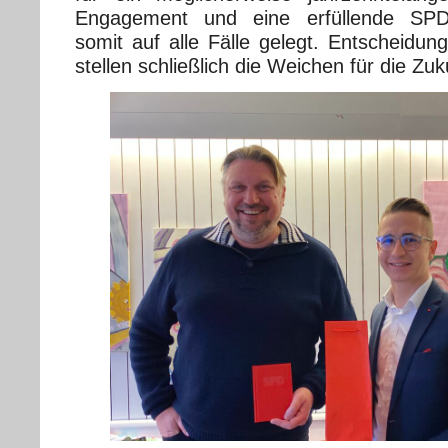
Engagement und eine erfüllende SPD-M
somit auf alle Fälle gelegt. Entscheidu
stellen schließlich die Weichen für die Zuk