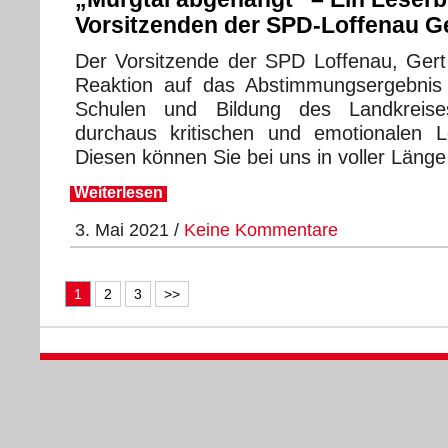
Vorsitzenden der SPD-Loffenau G
Der Vorsitzende der SPD Loffenau, Gert 
Reaktion auf das Abstimmungsergebnis
Schulen und Bildung des Landkreise
durchaus kritischen und emotionalen Le
Diesen können Sie bei uns in voller Länge
Weiterlesen
3. Mai 2021 /
Keine Kommentare
1
2
3
>>