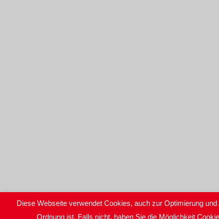
Diese Webseite verwendet Cookies, auch zur Optimierung und 
Ordnung ist. Falls nicht, haben Sie die Möglichkeit Cook