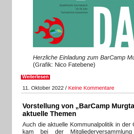
Herzliche Einladung zum BarCamp Mu
(Grafik: Nico Fatebene)
Weiterlesen
11. Oktober 2022 /
Keine Kommentare
Vorstellung von „BarCamp Murgta
aktuelle Themen
Auch die aktuelle Kommunalpolitik in de
kam bei der Mitgliederversammlung