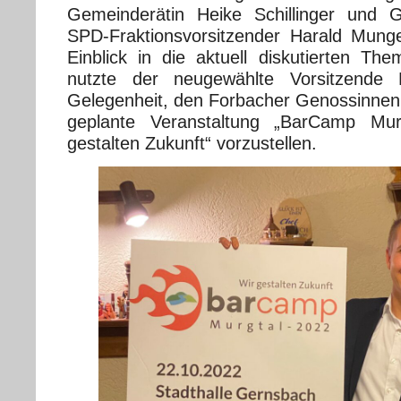
Gemeinderätin Heike Schillinger und 
SPD-Fraktionsvorsitzender Harald Mung
Einblick in die aktuell diskutierten T
nutzte der neugewählte Vorsitzende
Gelegenheit, den Forbacher Genossinne
geplante Veranstaltung „BarCamp Mu
gestalten Zukunft“ vorzustellen.