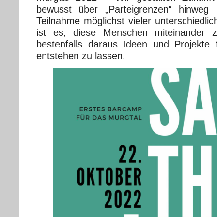
bewusst über „Parteigrenzen“ hinweg
Teilnahme möglichst vieler unterschiedli
ist es, diese Menschen miteinander 
bestenfalls daraus Ideen und Projekte
entstehen zu lassen.