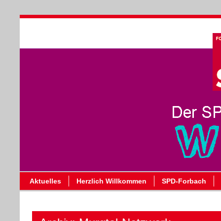
Aktuelles
Herzlich Willkommen
SPD-Forbach