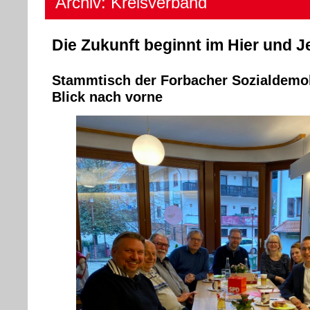
Archiv: Kreisverband
Die Zukunft beginnt im Hier und J
Stammtisch der Forbacher Sozialdemok
Blick nach vorne