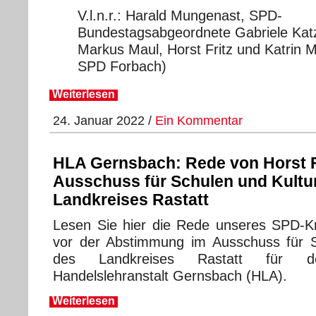
V.l.n.r.: Harald Mungenast, SPD-
Bundestagsabgeordnete Gabriele Kat
Markus Maul, Horst Fritz und Katrin M
SPD Forbach)
Weiterlesen
24. Januar 2022 /
Ein Kommentar
HLA Gernsbach: Rede von Horst F
Ausschuss für Schulen und Kultu
Landkreises Rastatt
Lesen Sie hier die Rede unseres SPD-Kre
vor der Abstimmung im Ausschuss für S
des Landkreises Rastatt für d
Handelslehranstalt Gernsbach (HLA).
Weiterlesen