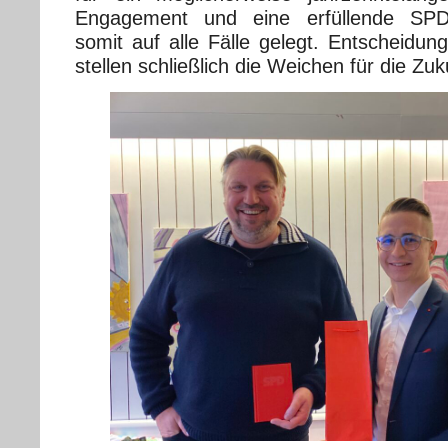
Engagement und eine erfüllende SPD-M
somit auf alle Fälle gelegt. Entscheidu
stellen schließlich die Weichen für die Zuk