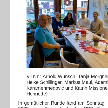
V.l.n.r.: Arnold Wunsch, Tanja Morgner
Heike Schillinger, Markus Maul, Ademi
Karamehmedovic und Katrin Missione 
Henriette)
In gemütlicher Runde fand am Sonntag,