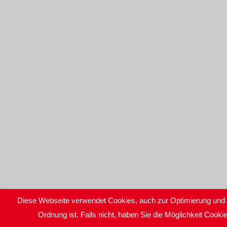
Diese Webseite verwendet Cookies, auch zur Optimierung und 
Ordnung ist. Falls nicht, haben Sie die Möglichkeit Cook