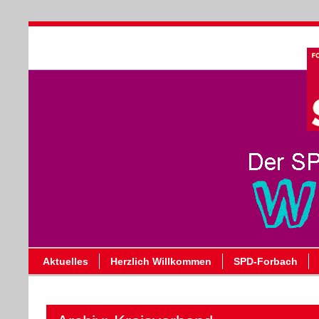
Aktuelles
Herzlich Willkommen
SPD-Forbach