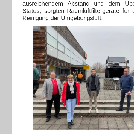
ausreichendem Abstand und dem Übe
Status, sorgten Raumluftfiltergeräte für e
Reinigung der Umgebungsluft.