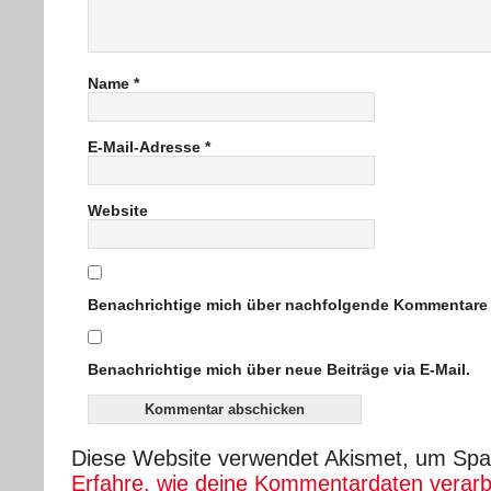
Name
*
E-Mail-Adresse
*
Website
Benachrichtige mich über nachfolgende Kommentare v
Benachrichtige mich über neue Beiträge via E-Mail.
Diese Website verwendet Akismet, um Spa
Erfahre, wie deine Kommentardaten verarb