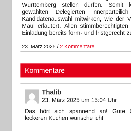
Württemberg stellen dürfen. Somit
gewählten Delegierten innerparteili
Kandidatenauswahl mitwirken, wie der 
Maul erläutert. Allen stimmberechtigten 
Einladung bereits form- und fristgerecht 
23. März 2025 /
2 Kommentare
Kommentare
Thalib
23. März 2025 um 15:04 Uhr
Das hört sich spannend an! Gute 
leckeren Kuchen wünsche ich!