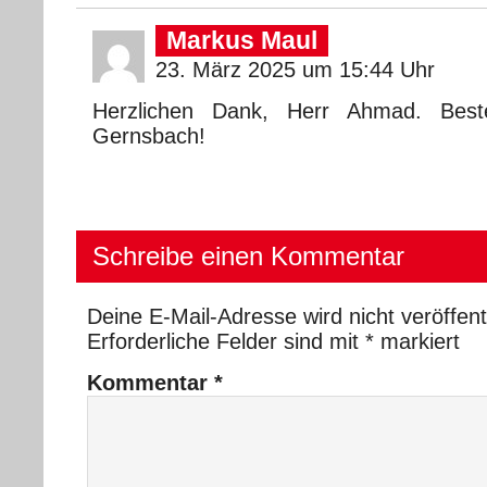
Markus Maul
23. März 2025 um 15:44 Uhr
Herzlichen Dank, Herr Ahmad. Bes
Gernsbach!
Schreibe einen Kommentar
Deine E-Mail-Adresse wird nicht veröffentl
Erforderliche Felder sind mit
*
markiert
Kommentar
*