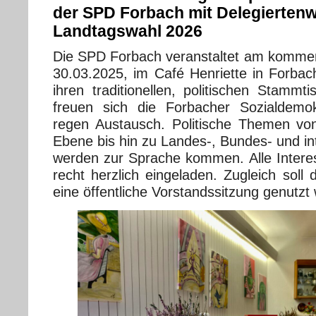
der SPD Forbach mit Delegiertenw
Landtagswahl 2026
Die SPD Forbach veranstaltet am komme
30.03.2025, im Café Henriette in Forba
ihren traditionellen, politischen Stammt
freuen sich die Forbacher Sozialdemo
regen Austausch. Politische Themen v
Ebene bis hin zu Landes-, Bundes- und inte
werden zur Sprache kommen. Alle Interes
recht herzlich eingeladen. Zugleich soll
eine öffentliche Vorstandssitzung genutzt