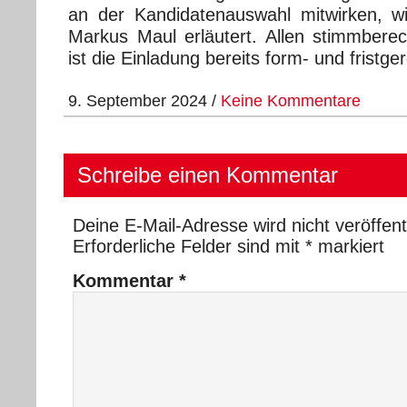
an der Kandidatenauswahl mitwirken, w
Markus Maul erläutert. Allen stimmberech
ist die Einladung bereits form- und fristg
9. September 2024 /
Keine Kommentare
Schreibe einen Kommentar
Deine E-Mail-Adresse wird nicht veröffentl
Erforderliche Felder sind mit
*
markiert
Kommentar
*