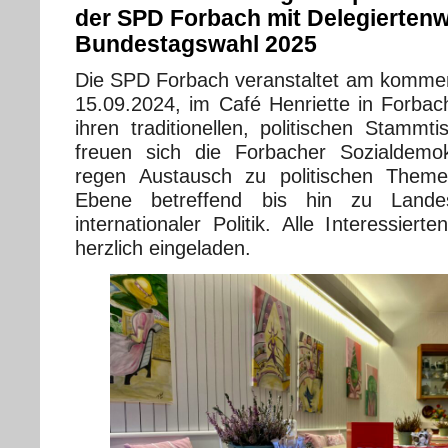
der SPD Forbach mit Delegiertenw
Bundestagswahl 2025
Die SPD Forbach veranstaltet am komme
15.09.2024, im Café Henriette in Forba
ihren traditionellen, politischen Stammt
freuen sich die Forbacher Sozialdemo
regen Austausch zu politischen Them
Ebene betreffend bis hin zu Lande
internationaler Politik. Alle Interessiert
herzlich eingeladen.