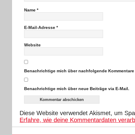
Name
*
E-Mail-Adresse
*
Website
Benachrichtige mich über nachfolgende Kommentare v
Benachrichtige mich über neue Beiträge via E-Mail.
Diese Website verwendet Akismet, um Spa
Erfahre, wie deine Kommentardaten verarb