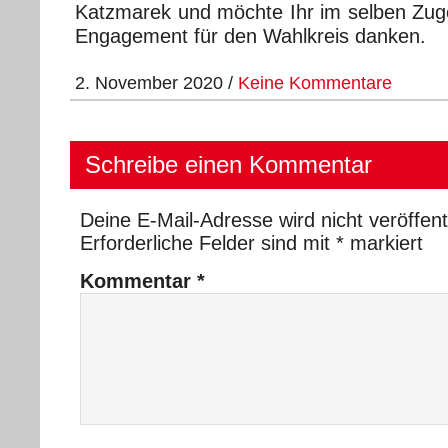
Katzmarek und möchte Ihr im selben Zuge 
Engagement für den Wahlkreis danken.
2. November 2020 /
Keine Kommentare
Schreibe einen Kommentar
Deine E-Mail-Adresse wird nicht veröffentl
Erforderliche Felder sind mit
*
markiert
Kommentar
*