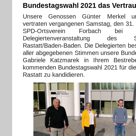
Bundestagswahl 2021 das Vertra
Unsere Genossen Günter Merkel u
vertraten vergangenen Samstag, den 31.
SPD-Ortsverein Forbach bei d
Delegiertenveranstaltung des SP
Rastatt/Baden-Baden. Die Delegierten bes
aller abgegebenen Stimmen unsere Bund
Gabriele Katzmarek in Ihrem Bestreb
kommenden Bundestagswahl 2021 für die
Rastatt zu kandidieren.