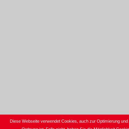
Diese Webseite verwendet Cookies, auch zur Optimierung und 