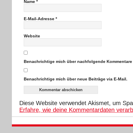
Name
*
E-Mail-Adresse
*
Website
Benachrichtige mich über nachfolgende Kommentare v
Benachrichtige mich über neue Beiträge via E-Mail.
Diese Website verwendet Akismet, um Spa
Erfahre, wie deine Kommentardaten verarb